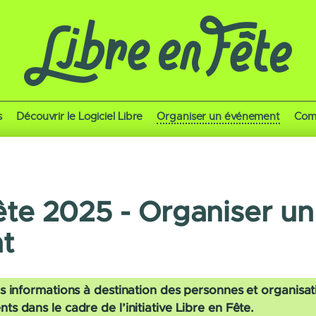
s
Découvrir le Logiciel Libre
Organiser un événement
Com
ête 2025 - Organiser un
t
s informations à destination des personnes et organisat
 dans le cadre de l’initiative Libre en Fête.