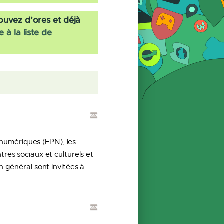
ouvez d’ores et déjà
e à la liste de
s numériques (EPN), les
tres sociaux et culturels et
n général sont invitées à