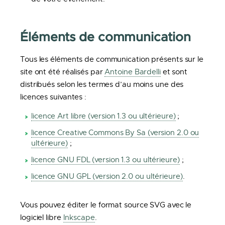
Éléments de communication
Tous les éléments de communication présents sur le
site ont été réalisés par
Antoine Bardelli
et sont
distribués selon les termes d’au moins une des
licences suivantes :
licence Art libre (version 1.3 ou ultérieure)
;
licence Creative Commons By Sa (version 2.0 ou
ultérieure)
;
licence GNU FDL (version 1.3 ou ultérieure)
;
licence GNU GPL (version 2.0 ou ultérieure)
.
Vous pouvez éditer le format source SVG avec le
logiciel libre
Inkscape
.