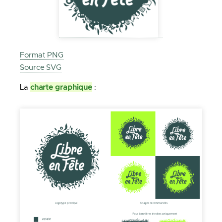
Format PNG
Source SVG
charte graphique
La
: