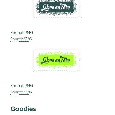
Format PNG
Source SVG
Format PNG
Source SVG
Goodies