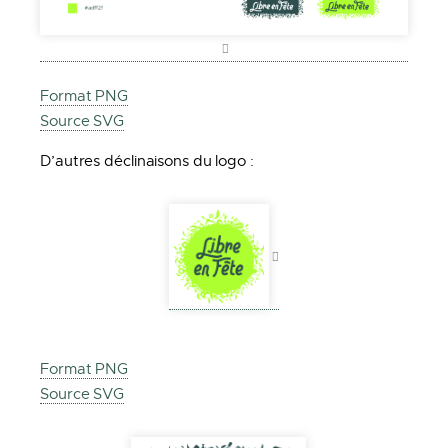
Format PNG
Source SVG
D’autres déclinaisons du logo :
Format PNG
Source SVG