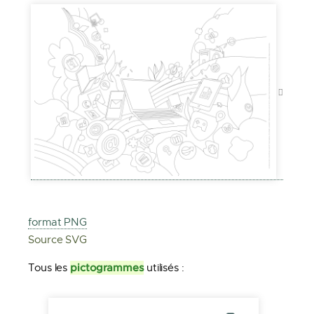
format PNG
Source SVG
pictogrammes
Tous les
utilisés :