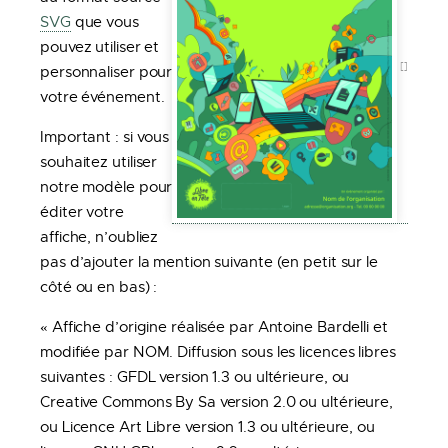
SVG
que vous
pouvez utiliser et
personnaliser pour
votre événement.
Important : si vous
souhaitez utiliser
notre modèle pour
éditer votre
affiche, n’oubliez
pas d’ajouter la mention suivante (en petit sur le
côté ou en bas) :
« Affiche d’origine réalisée par Antoine Bardelli et
modifiée par NOM. Diffusion sous les licences libres
suivantes : GFDL version 1.3 ou ultérieure, ou
Creative Commons By Sa version 2.0 ou ultérieure,
ou Licence Art Libre version 1.3 ou ultérieure, ou