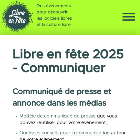
Des événements
pour découvrir
les logiciels libres
et la culture libre
Libre en fête 2025
- Communiquer
Communiqué de presse et
annonce dans les médias
Modèle de communiqué de presse
que vous
pouvez réutiliser pour votre événement ;
Quelques conseils pour la communication
autour
de votre événement.