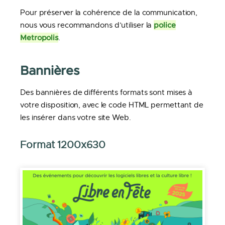
Pour préserver la cohérence de la communication,
police
nous vous recommandons d’utiliser la
Metropolis
.
Bannières
Des bannières de différents formats sont mises à
votre disposition, avec le code HTML permettant de
les insérer dans votre site Web.
Format 1200x630