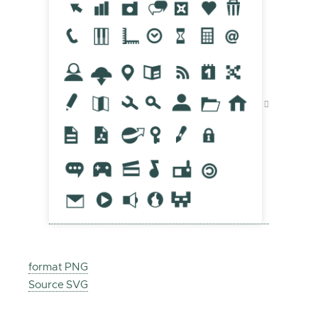
format PNG
Source SVG